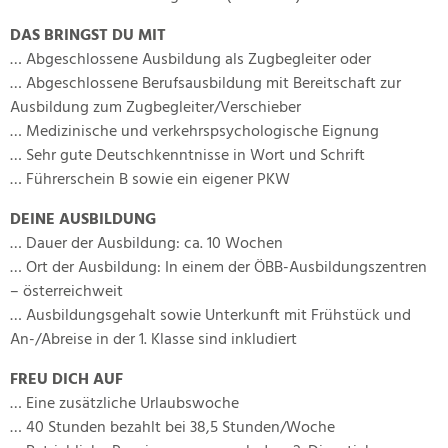
DAS BRINGST DU MIT
… Abgeschlossene Ausbildung als Zugbegleiter oder
… Abgeschlossene Berufsausbildung mit Bereitschaft zur
Ausbildung zum Zugbegleiter/Verschieber
… Medizinische und verkehrspsychologische Eignung
… Sehr gute Deutschkenntnisse in Wort und Schrift
… Führerschein B sowie ein eigener PKW
DEINE AUSBILDUNG
… Dauer der Ausbildung: ca. 10 Wochen
… Ort der Ausbildung: In einem der ÖBB-Ausbildungszentren
– österreichweit
… Ausbildungsgehalt sowie Unterkunft mit Frühstück und
An-/Abreise in der 1. Klasse sind inkludiert
FREU DICH AUF
… Eine zusätzliche Urlaubswoche
… 40 Stunden bezahlt bei 38,5 Stunden/Woche