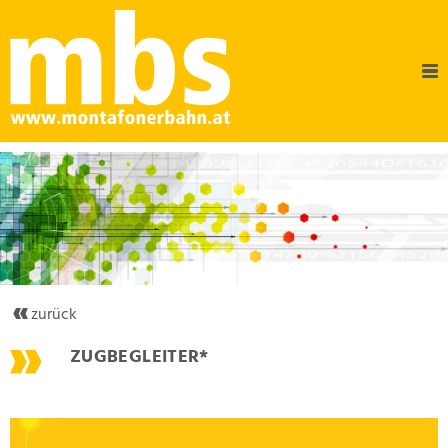
zurück
ZUGBEGLEITER*