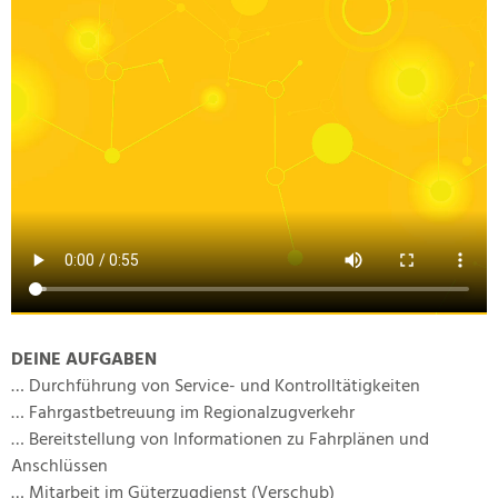
DEINE AUFGABEN
… Durchführung von Service- und Kontrolltätigkeiten
… Fahrgastbetreuung im Regionalzugverkehr
… Bereitstellung von Informationen zu Fahrplänen und
Anschlüssen
… Mitarbeit im Güterzugdienst (Verschub)