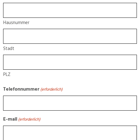
Hausnummer
Stadt
PLZ
Telefonnummer
(erforderlich)
E-mail
(erforderlich)