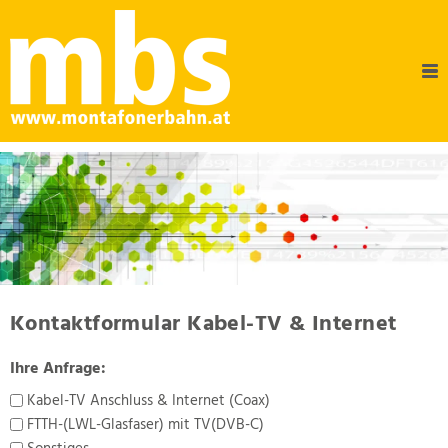
Kontaktformular Kabel-TV & Internet
Ihre Anfrage:
Kabel-TV Anschluss & Internet (Coax)
FTTH-(LWL-Glasfaser) mit TV(DVB-C)