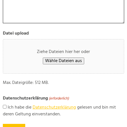
Datei upload
Ziehe Dateien hier her oder
Wähle Dateien aus
Max. Dateigröße: 512 MB.
CAPTCHA
Datenschutzerklärung
(erforderlich)
Ich habe die
Datenschutzerklärung
gelesen und bin mit
deren Geltung einverstanden.