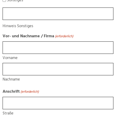
Sonstiges
Hinweis
Sonstiges
Hinweis Sonstiges
Vor- und Nachname / Firma
(erforderlich)
Vorname
Nachname
Anschrift
(erforderlich)
Straße