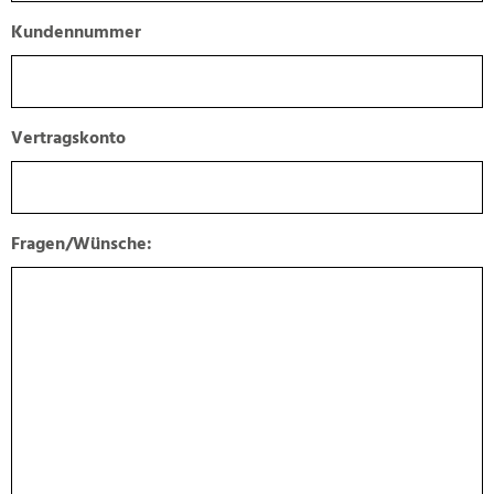
Kundennummer
Vertragskonto
Fragen/Wünsche: