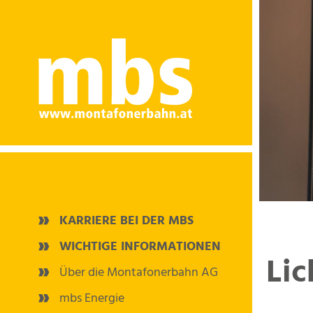
KARRIERE BEI DER MBS
WICHTIGE INFORMATIONEN
Lic
Über die Montafonerbahn AG
mbs Energie