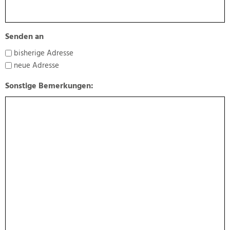
Senden an
bisherige Adresse
neue Adresse
Sonstige Bemerkungen: