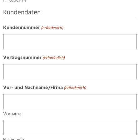
Kabel-TV
Kundendaten
Kundennummer
(erforderlich)
Vertragsnummer
(erforderlich)
Vor- und Nachname/Firma
(erforderlich)
Vorname
Nachname