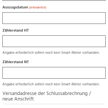
Auszugsdatum
(erforderlich)
Zählerstand HT
Angabe erforderlich sofern noch kein Smart-Meter vorhanden.
Zählerstand NT
Angabe erforderlich sofern noch kein Smart-Meter vorhanden.
Versandadresse der Schlussabrechnung /
neue Anschrift