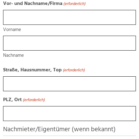
Vor- und Nachname/Firma
(erforderlich)
Vorname
Nachname
Straße, Hausnummer, Top
(erforderlich)
PLZ, Ort
(erforderlich)
Nachmieter/Eigentümer (wenn bekannt)