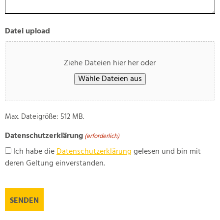
Datei upload
Ziehe Dateien hier her oder
Wähle Dateien aus
Max. Dateigröße: 512 MB.
Datenschutzerklärung
(erforderlich)
Ich habe die
Datenschutzerklärung
gelesen und bin mit
deren Geltung einverstanden.
CAPTCHA