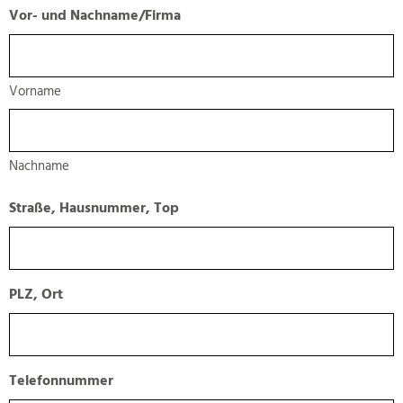
Vor- und Nachname/Firma
Vorname
Nachname
Straße, Hausnummer, Top
PLZ, Ort
Telefonnummer