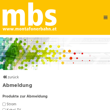
zurück
Abmeldung
Produkte zur Abmeldung
Strom