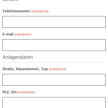
Telefonnummer
(erforderlich)
E-mail
(erforderlich)
Anlagendaten
Straße, Hausnummer, Top
(erforderlich)
PLZ, Ort
(erforderlich)