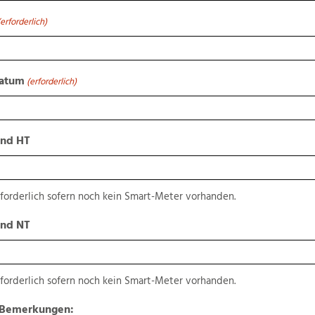
(erforderlich)
datum
(erforderlich)
and HT
forderlich sofern noch kein Smart-Meter vorhanden.
and NT
forderlich sofern noch kein Smart-Meter vorhanden.
 Bemerkungen: